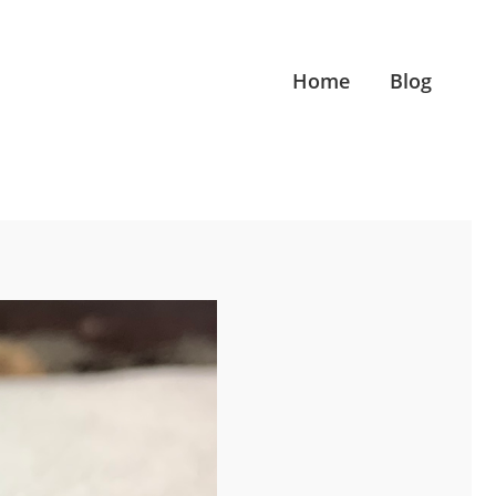
Home
Blog