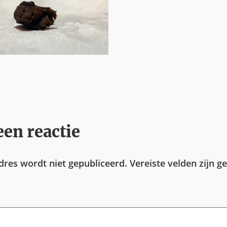
een reactie
adres wordt niet gepubliceerd.
Vereiste velden zijn 