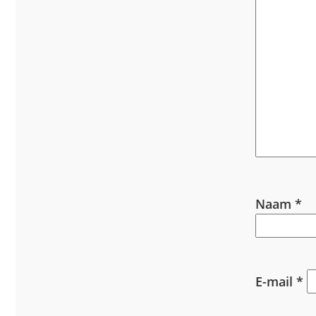
Naam
*
E-mail
*