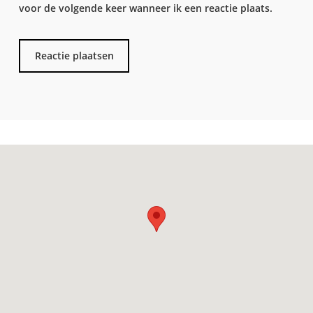
voor de volgende keer wanneer ik een reactie plaats.