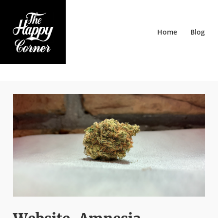
Home
Blog