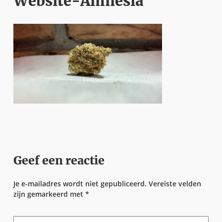
Website-Amnesia
Geef een reactie
Je e-mailadres wordt niet gepubliceerd.
Vereiste velden
zijn gemarkeerd met
*