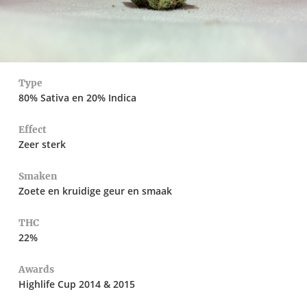
Type
80% Sativa en 20% Indica
Effect
Zeer sterk
Smaken
Zoete en kruidige geur en smaak
THC
22%
Awards
Highlife Cup 2014 & 2015