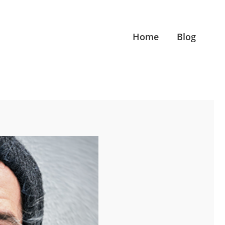
Home
Blog