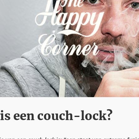
is een couch-lock?