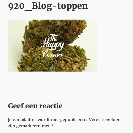
920_Blog-toppen
Geef een reactie
Je e-mailadres wordt niet gepubliceerd.
Vereiste velden
zijn gemarkeerd met
*