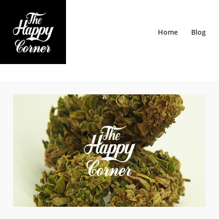
Home
Blog