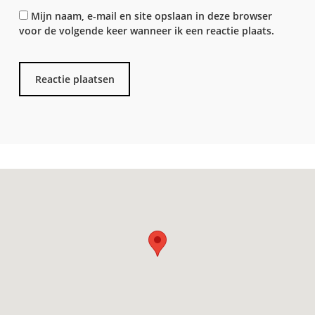
Mijn naam, e-mail en site opslaan in deze browser
voor de volgende keer wanneer ik een reactie plaats.