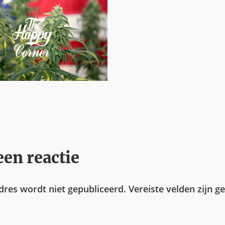
een reactie
adres wordt niet gepubliceerd.
Vereiste velden zijn 