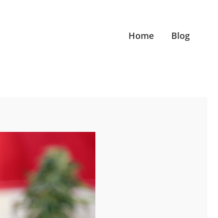
Home
Blog