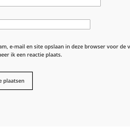
am, e-mail en site opslaan in deze browser voor de 
er ik een reactie plaats.