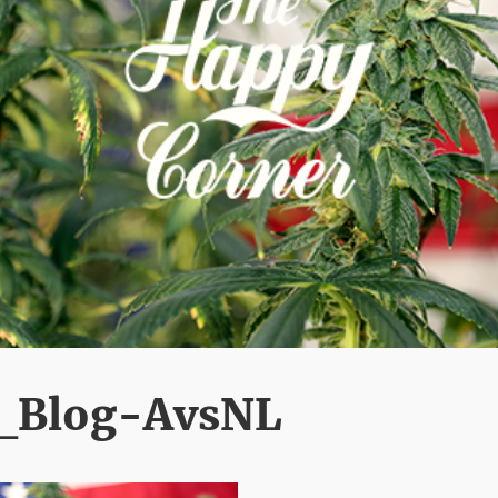
_Blog-AvsNL