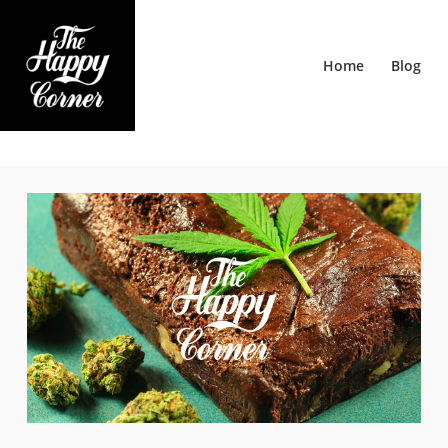
Home
Blog