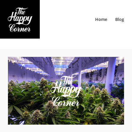
Home
Blog