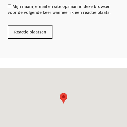
Mijn naam, e-mail en site opslaan in deze browser
voor de volgende keer wanneer ik een reactie plaats.