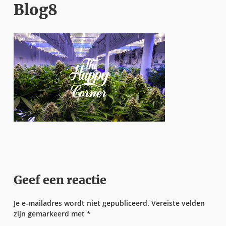
Blog8
Geef een reactie
Je e-mailadres wordt niet gepubliceerd.
Vereiste velden
zijn gemarkeerd met
*