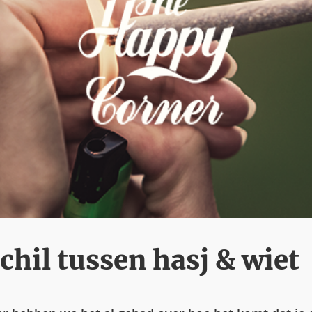
chil tussen hasj & wiet