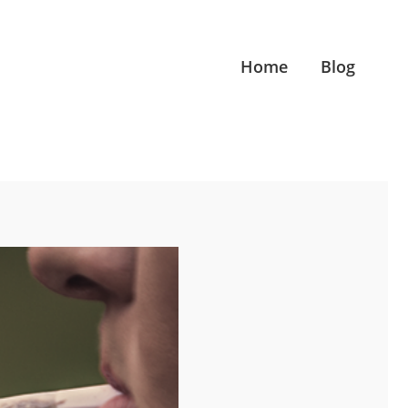
Home
Blog