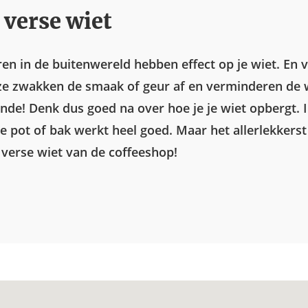
d verse wiet
ren in de buitenwereld hebben effect op je wiet. En 
 ze zwakken de smaak of geur af en verminderen de 
nde! Denk dus goed na over hoe je je wiet opbergt. 
e pot of bak werkt heel goed. Maar het allerlekkerst
 verse wiet van de coffeeshop!