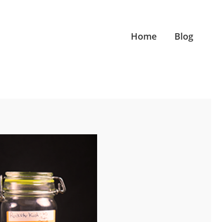
Home
Blog