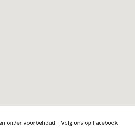
hten onder voorbehoud |
Volg ons op Facebook