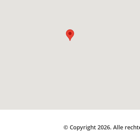
© Copyright 2026. Alle rec