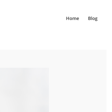
Home
Blog