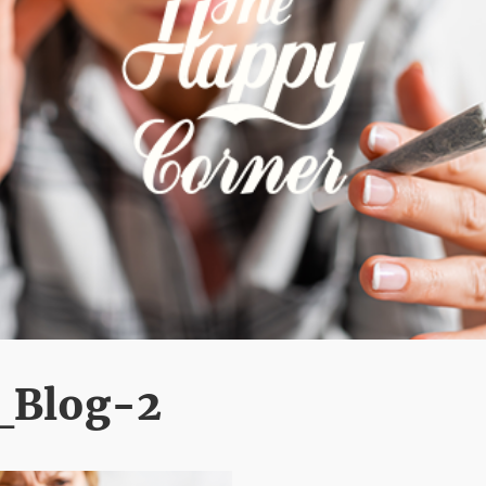
_Blog-2