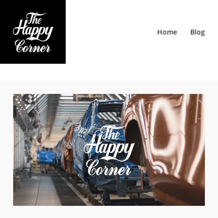
Home
Blog